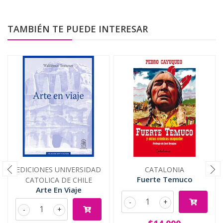
TAMBIÉN TE PUEDE INTERESAR
EDICIONES UNIVERSIDAD
CATALONIA
Fuerte Temuco
CATOLICA DE CHILE
Arte En Viaje
-
+
-
+