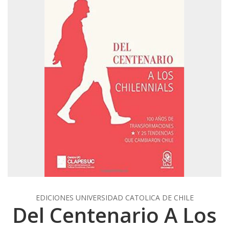
EDICIONES UNIVERSIDAD CATOLICA DE CHILE
Del Centenario A Los