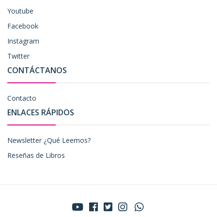
Youtube
Facebook
Instagram
Twitter
CONTÁCTANOS
Contacto
ENLACES RÁPIDOS
Newsletter ¿Qué Leemos?
Reseñas de Libros