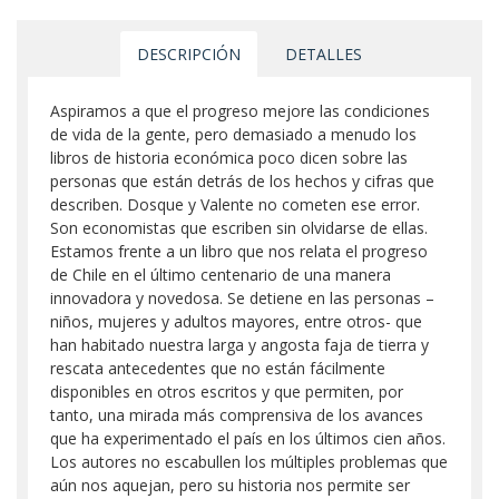
DESCRIPCIÓN
DETALLES
Aspiramos a que el progreso mejore las condiciones
de vida de la gente, pero demasiado a menudo los
libros de historia económica poco dicen sobre las
personas que están detrás de los hechos y cifras que
describen. Dosque y Valente no cometen ese error.
Son economistas que escriben sin olvidarse de ellas.
Estamos frente a un libro que nos relata el progreso
de Chile en el último centenario de una manera
innovadora y novedosa. Se detiene en las personas –
niños, mujeres y adultos mayores, entre otros- que
han habitado nuestra larga y angosta faja de tierra y
rescata antecedentes que no están fácilmente
disponibles en otros escritos y que permiten, por
tanto, una mirada más comprensiva de los avances
que ha experimentado el país en los últimos cien años.
Los autores no escabullen los múltiples problemas que
aún nos aquejan, pero su historia nos permite ser