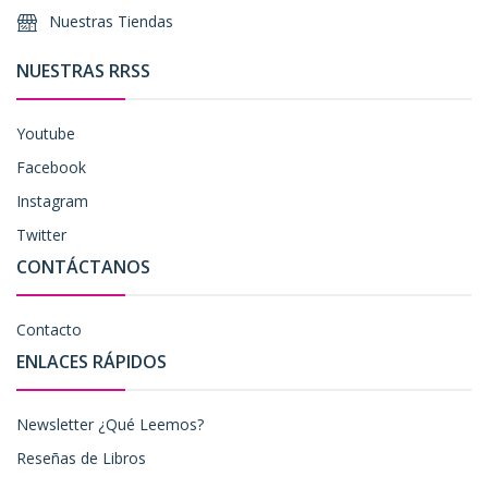
Nuestras Tiendas
NUESTRAS RRSS
Youtube
Facebook
Instagram
Twitter
CONTÁCTANOS
Contacto
ENLACES RÁPIDOS
Newsletter ¿Qué Leemos?
Reseñas de Libros