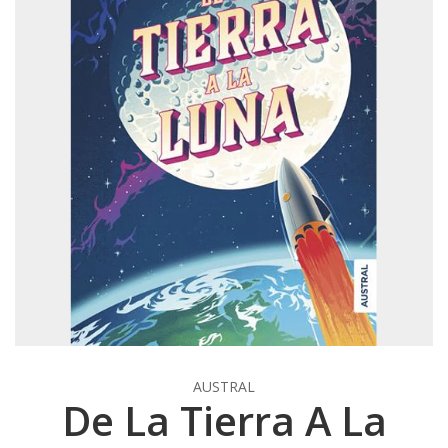
AUSTRAL
De La Tierra A La