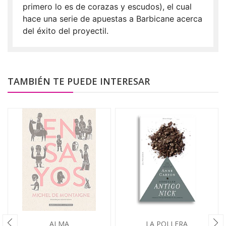
primero lo es de corazas y escudos), el cual
hace una serie de apuestas a Barbicane acerca
del éxito del proyectil.
TAMBIÉN TE PUEDE INTERESAR
ALMA
LA POLLERA