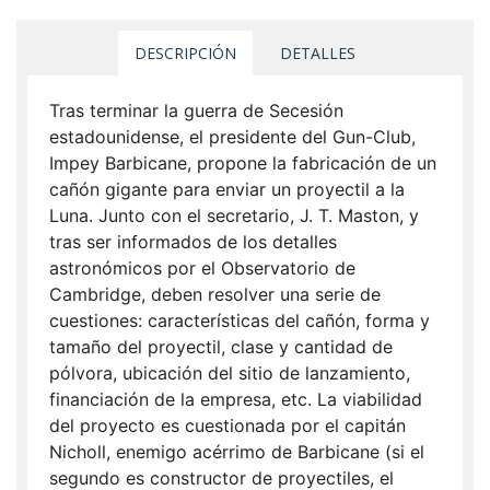
DESCRIPCIÓN
DETALLES
Tras terminar la guerra de Secesión
estadounidense, el presidente del Gun-Club,
Impey Barbicane, propone la fabricación de un
cañón gigante para enviar un proyectil a la
Luna. Junto con el secretario, J. T. Maston, y
tras ser informados de los detalles
astronómicos por el Observatorio de
Cambridge, deben resolver una serie de
cuestiones: características del cañón, forma y
tamaño del proyectil, clase y cantidad de
pólvora, ubicación del sitio de lanzamiento,
financiación de la empresa, etc. La viabilidad
del proyecto es cuestionada por el capitán
Nicholl, enemigo acérrimo de Barbicane (si el
segundo es constructor de proyectiles, el