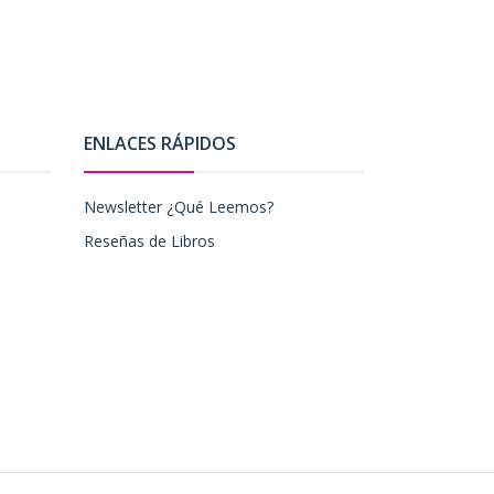
ENLACES RÁPIDOS
Newsletter ¿Qué Leemos?
Reseñas de Libros