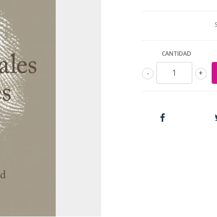
CANTIDAD
-
+