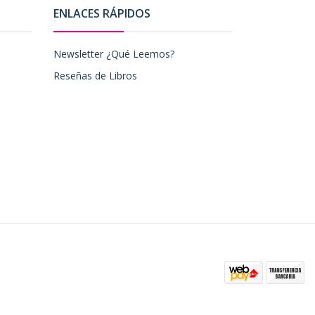
ENLACES RÁPIDOS
Newsletter ¿Qué Leemos?
Reseñas de Libros