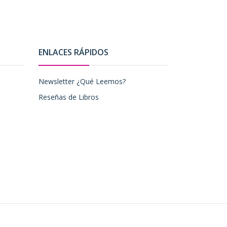
ENLACES RÁPIDOS
Newsletter ¿Qué Leemos?
Reseñas de Libros