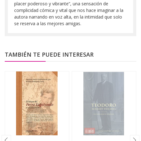
placer poderoso y vibrante”, una sensación de
complicidad cómica y vital que nos hace imaginar a la
autora narrando en voz alta, en la intimidad que solo
se reserva a las mejores amigas.
TAMBIÉN TE PUEDE INTERESAR