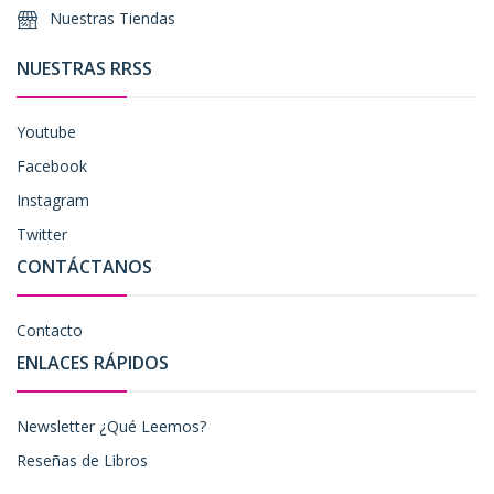
Nuestras Tiendas
NUESTRAS RRSS
Youtube
Facebook
Instagram
Twitter
CONTÁCTANOS
Contacto
ENLACES RÁPIDOS
Newsletter ¿Qué Leemos?
Reseñas de Libros