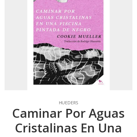
HUEDERS
Caminar Por Aguas
Cristalinas En Una