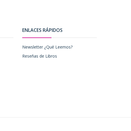
ENLACES RÁPIDOS
Newsletter ¿Qué Leemos?
Reseñas de Libros