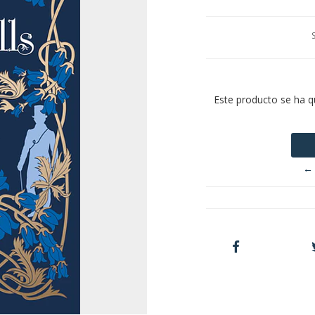
Este producto se ha q
← 