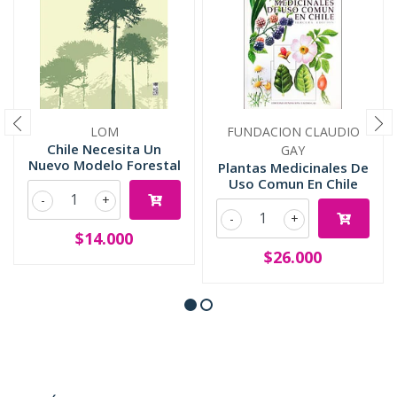
LOM
FUNDACION CLAUDIO
Chile Necesita Un
GAY
Nuevo Modelo Forestal
Plantas Medicinales De
Uso Comun En Chile
-
+
-
+
$14.000
$26.000