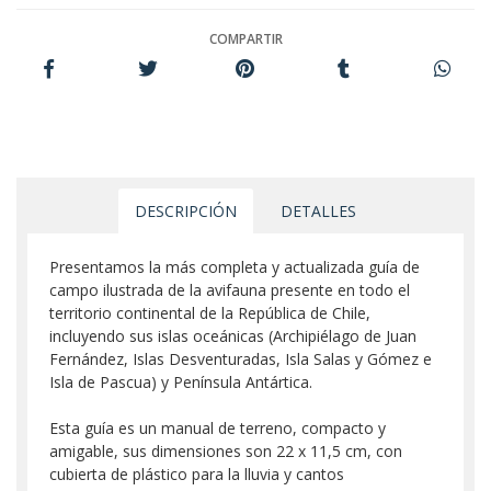
COMPARTIR
DESCRIPCIÓN
DETALLES
Presentamos la más completa y actualizada guía de
campo ilustrada de la avifauna presente en todo el
territorio continental de la República de Chile,
incluyendo sus islas oceánicas (Archipiélago de Juan
Fernández, Islas Desventuradas, Isla Salas y Gómez e
Isla de Pascua) y Península Antártica.
Esta guía es un manual de terreno, compacto y
amigable, sus dimensiones son 22 x 11,5 cm, con
cubierta de plástico para la lluvia y cantos