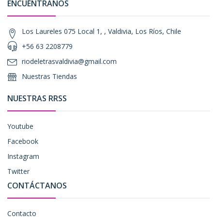
ENCUÉNTRANOS
Los Laureles 075 Local 1, , Valdivia, Los Ríos, Chile
+56 63 2208779
riodeletrasvaldivia@gmail.com
Nuestras Tiendas
NUESTRAS RRSS
Youtube
Facebook
Instagram
Twitter
CONTÁCTANOS
Contacto