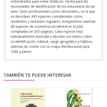
redondeados para evitar dobleces. Hecha para las
necesidades de identificación de los entusiastas de las
aves, tanto profesionales como aficionados, en la que
se describen 443 especies consideradas como
residentes y visitantes regulares, incluyéndose además
88 especies de ocurrencia accidental en el país,
compiladas en 550 páginas. Cada especie está
individualmente ilustrada y descrita con textos sobre
su identificación, hábitat, rango geográfico y hábitos,
además de contar con un mapa distribucional para
Chile y países
TAMBIÉN TE PUEDE INTERESAR