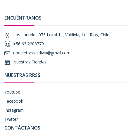
ENCUÉNTRANOS
Los Laureles 075 Local 1, , Valdivia, Los Ríos, Chile
+56 63 2208779
riodeletrasvaldivia@gmail.com
Nuestras Tiendas
NUESTRAS RRSS
Youtube
Facebook
Instagram
Twitter
CONTÁCTANOS