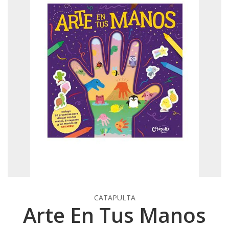
CATAPULTA
Arte En Tus Manos