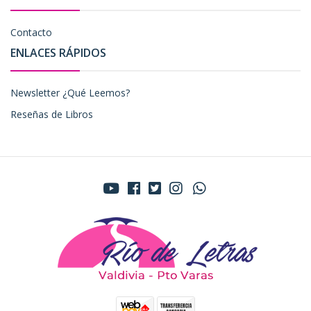
Contacto
ENLACES RÁPIDOS
Newsletter ¿Qué Leemos?
Reseñas de Libros