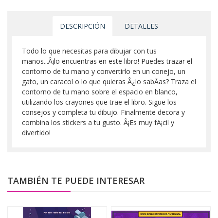
DESCRIPCIÓN
DETALLES
Todo lo que necesitas para dibujar con tus
manos...Â¡lo encuentras en este libro! Puedes trazar el
contorno de tu mano y convertirlo en un conejo, un
gato, un caracol o lo que quieras Â¿lo sabÃ­as? Traza el
contorno de tu mano sobre el espacio en blanco,
utilizando los crayones que trae el libro. Sigue los
consejos y completa tu dibujo. Finalmente decora y
combina los stickers a tu gusto. Â¡Es muy fÃ¡cil y
divertido!
TAMBIÉN TE PUEDE INTERESAR