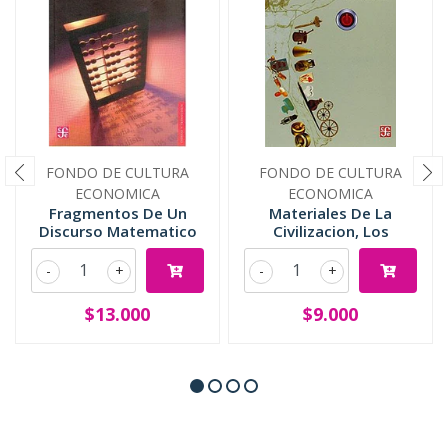
FONDO DE CULTURA
FONDO DE CULTURA
ECONOMICA
ECONOMICA
Fragmentos De Un
Materiales De La
Discurso Matematico
Civilizacion, Los
-
+
-
+
$13.000
$9.000