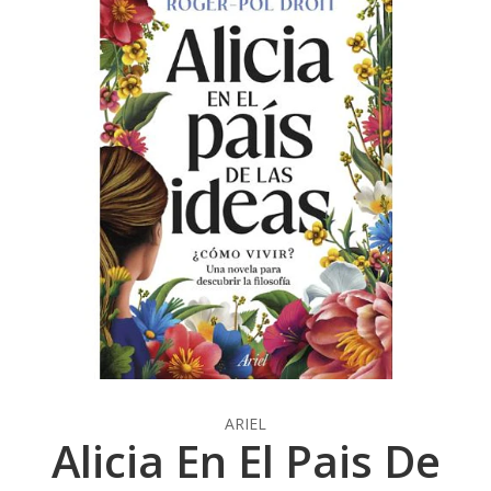
ARIEL
Alicia En El Pais De