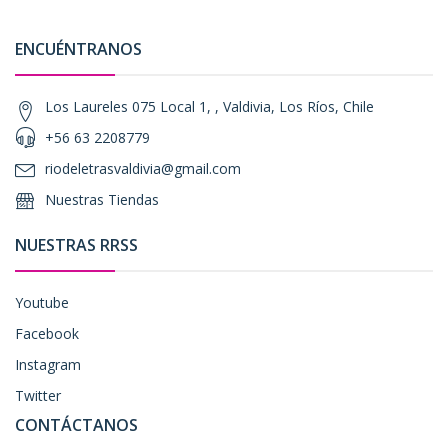
ENCUÉNTRANOS
Los Laureles 075 Local 1, , Valdivia, Los Ríos, Chile
+56 63 2208779
riodeletrasvaldivia@gmail.com
Nuestras Tiendas
NUESTRAS RRSS
Youtube
Facebook
Instagram
Twitter
CONTÁCTANOS