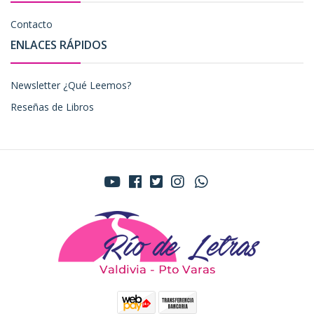
Contacto
ENLACES RÁPIDOS
Newsletter ¿Qué Leemos?
Reseñas de Libros