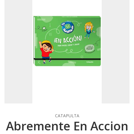
CATAPULTA
Abremente En Accion