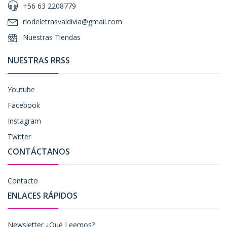
+56 63 2208779
riodeletrasvaldivia@gmail.com
Nuestras Tiendas
NUESTRAS RRSS
Youtube
Facebook
Instagram
Twitter
CONTÁCTANOS
Contacto
ENLACES RÁPIDOS
Newsletter ¿Qué Leemos?