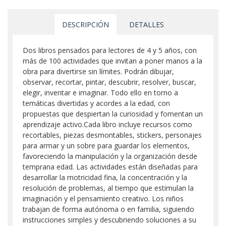
DESCRIPCIÓN
DETALLES
Dos libros pensados para lectores de 4 y 5 años, con
más de 100 actividades que invitan a poner manos a la
obra para divertirse sin límites. Podrán dibujar,
observar, recortar, pintar, descubrir, resolver, buscar,
elegir, inventar e imaginar. Todo ello en torno a
temáticas divertidas y acordes a la edad, con
propuestas que despiertan la curiosidad y fomentan un
aprendizaje activo.Cada libro incluye recursos como
recortables, piezas desmontables, stickers, personajes
para armar y un sobre para guardar los elementos,
favoreciendo la manipulación y la organización desde
temprana edad. Las actividades están diseñadas para
desarrollar la motricidad fina, la concentración y la
resolución de problemas, al tiempo que estimulan la
imaginación y el pensamiento creativo. Los niños
trabajan de forma autónoma o en familia, siguiendo
instrucciones simples y descubriendo soluciones a su