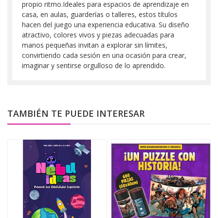
propio ritmo.Ideales para espacios de aprendizaje en
casa, en aulas, guarderías o talleres, estos títulos
hacen del juego una experiencia educativa. Su diseño
atractivo, colores vivos y piezas adecuadas para
manos pequeñas invitan a explorar sin límites,
convirtiendo cada sesión en una ocasión para crear,
imaginar y sentirse orgulloso de lo aprendido.
TAMBIÉN TE PUEDE INTERESAR