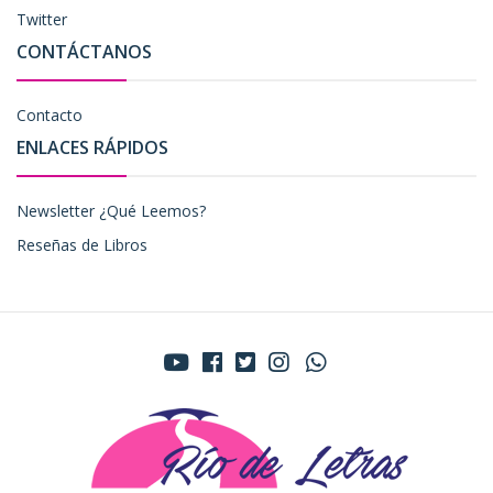
Twitter
CONTÁCTANOS
Contacto
ENLACES RÁPIDOS
Newsletter ¿Qué Leemos?
Reseñas de Libros