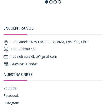
ENCUÉNTRANOS
Los Laureles 075 Local 1, , Valdivia, Los Ríos, Chile
+56 63 2208779
riodeletrasvaldivia@gmail.com
Nuestras Tiendas
NUESTRAS RRSS
Youtube
Facebook
Instagram