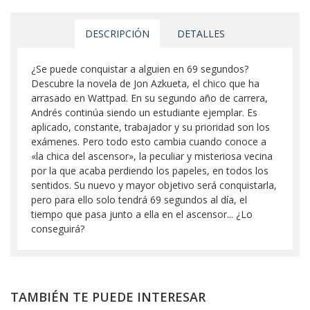
DESCRIPCIÓN
DETALLES
¿Se puede conquistar a alguien en 69 segundos?
Descubre la novela de Jon Azkueta, el chico que ha
arrasado en Wattpad. En su segundo año de carrera,
Andrés continúa siendo un estudiante ejemplar. Es
aplicado, constante, trabajador y su prioridad son los
exámenes. Pero todo esto cambia cuando conoce a
«la chica del ascensor», la peculiar y misteriosa vecina
por la que acaba perdiendo los papeles, en todos los
sentidos. Su nuevo y mayor objetivo será conquistarla,
pero para ello solo tendrá 69 segundos al día, el
tiempo que pasa junto a ella en el ascensor... ¿Lo
conseguirá?
TAMBIÉN TE PUEDE INTERESAR