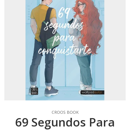
CROOS BOOK
69 Segundos Para